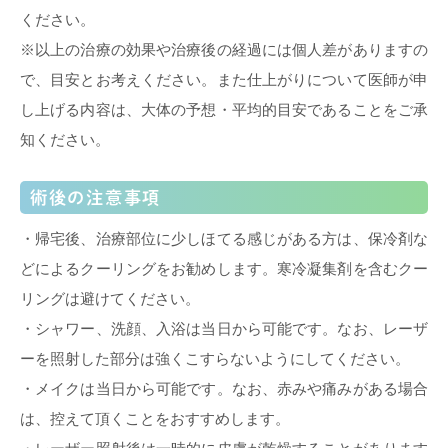
ください。
※以上の治療の効果や治療後の経過には個人差がありますの
で、目安とお考えください。また仕上がりについて医師が申
し上げる内容は、大体の予想・平均的目安であることをご承
知ください。
術後の注意事項
・帰宅後、治療部位に少しほてる感じがある方は、保冷剤な
どによるクーリングをお勧めします。寒冷凝集剤を含むクー
リングは避けてください。
・シャワー、洗顔、入浴は当日から可能です。なお、レーザ
ーを照射した部分は強くこすらないようにしてください。
・メイクは当日から可能です。なお、赤みや痛みがある場合
は、控えて頂くことをおすすめします。