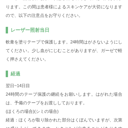
ります。この間は患者様によるスキンケアが大切になります
ので、以下の注意点をお守りください。
レーザー照射当日
軟膏を塗りテープで保護します。24時間はがさないようにし
てください。少し血がにじむことがありますが、ガーゼで軽
く押さえてください。
経過
翌日~14日目
24時間のテープ保護の継続をお願いします。はがれた場合
は、予備のテープをお渡ししております。
(ほくろの場合)(シミの場合)
経過：ほくろが取り除かれた部分はくぼんでいますが、次第