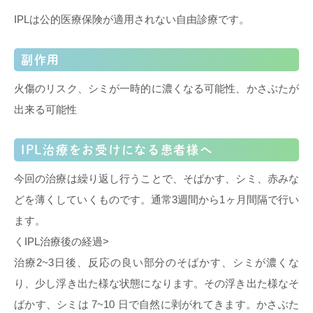
IPLは公的医療保険が適用されない自由診療です。
副作用
火傷のリスク、シミが一時的に濃くなる可能性、かさぶたが
出来る可能性
IPL治療をお受けになる患者様へ
今回の治療は繰り返し行うことで、そばかす、シミ、赤みな
どを薄くしていくものです。通常3週間から1ヶ月間隔で行い
ます。
くIPL治療後の経過>
治療2~3日後、反応の良い部分のそばかす、シミが濃くな
り、少し浮き出た様な状態になります。その浮き出た様なそ
ばかす、シミは 7~10 日で自然に剥がれてきます。かさぶた