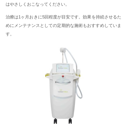
はやさしくおこなってください。
治療は1ヶ月おきに5回程度が目安です。効果を持続させるた
めにメンテナンスとしての定期的な施術もおすすめしていま
す。