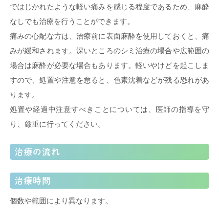
ではじかれたような軽い痛みを感じる程度であるため、麻酔
なしでも治療を行うことができます。
痛みの心配な方は、治療前に表面麻酔を使用しておくと、痛
みが緩和されます。深いところのシミ治療の場合や広範囲の
場合は麻酔が必要な場合もあります。軽いやけどを起こしま
すので、処置や注意を怠ると、色素沈着などが残る恐れがあ
ります。
処置や経過中注意すべきことについては、医師の指導を守
り、厳重に行ってください。
治療の流れ
治療時間
個数や範囲により異なります。