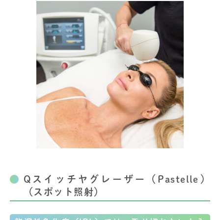
Qスイッチヤグレーザー（Pastelle）
（スポット照射）