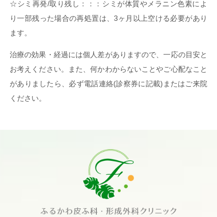
☆シミ再発/取り残し：：：シミが体質やメラニン色素によ
り一部残った場合の再処置は、3ヶ月以上空ける必要があり
ます。
治療の効果・経過には個人差がありますので、一応の目安と
お考えください。また、何かわからないことやご心配なこと
がありましたら、必ず電話連絡(診察券に記載)またはご来院
ください。