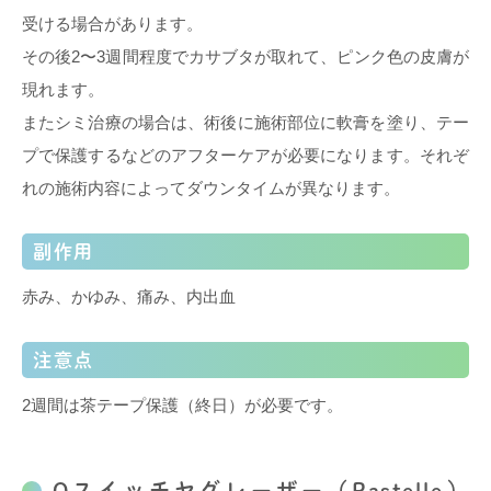
受ける場合があります。
その後2〜3週間程度でカサブタが取れて、ピンク色の皮膚が
現れます。
またシミ治療の場合は、術後に施術部位に軟膏を塗り、テー
プで保護するなどのアフターケアが必要になります。それぞ
れの施術内容によってダウンタイムが異なります。
副作用
赤み、かゆみ、痛み、内出血
注意点
2週間は茶テープ保護（終日）が必要です。
Qスイッチヤグレーザー（Pastelle）