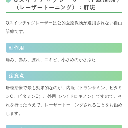
（レーザートーニング）：肝斑
Qスイッチヤグレーザーは公的医療保険が適用されない自由
診療です。
副作用
痛み、赤み、腫れ、ニキビ、小さめのかさぶた
注意点
肝斑治療で最も効果的なのが、内服（トランサミン、ビタミ
ンC、ビタミンE）、外用（ハイドロキノン）ですので、そ
れを行ったうえで、レーザートーニングされることをお勧め
します。