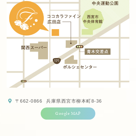
〒662-0866
兵庫県西宮市柳本町8-36
Google MAP