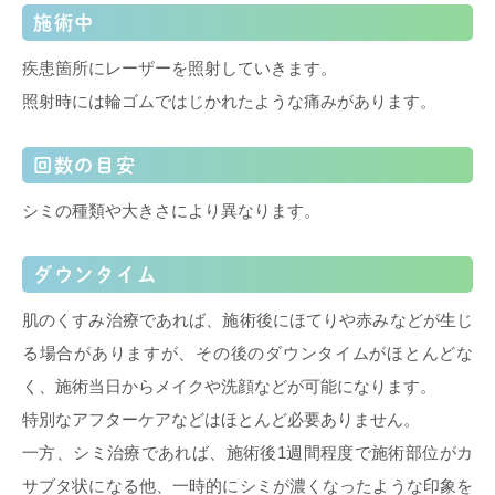
施術中
疾患箇所にレーザーを照射していきます。
照射時には輪ゴムではじかれたような痛みがあります。
回数の目安
シミの種類や大きさにより異なります。
ダウンタイム
肌のくすみ治療であれば、施術後にほてりや赤みなどが生じ
る場合がありますが、その後のダウンタイムがほとんどな
く、施術当日からメイクや洗顔などが可能になります。
特別なアフターケアなどはほとんど必要ありません。
一方、シミ治療であれば、施術後1週間程度で施術部位がカ
サブタ状になる他、一時的にシミが濃くなったような印象を