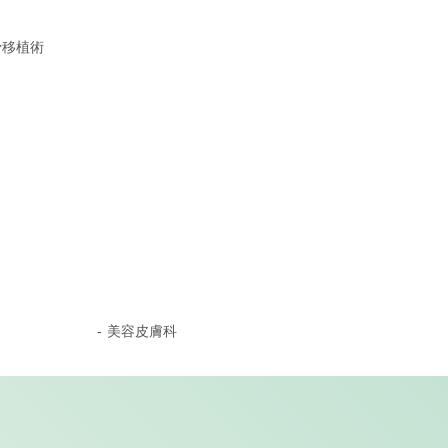
骨移植術
美容皮膚科