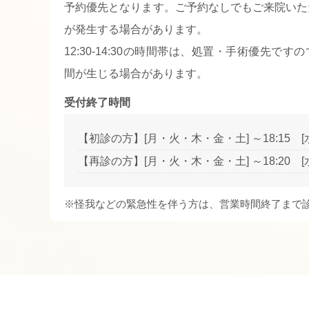
予約優先となります。ご予約なしでもご来院いた
が発生する場合があります。
12:30-14:30の時間帯は、処置・手術優先で
間が生じる場合があります。
受付終了時間
【初診の方】
[月・火・木・金・土] ～18:15
[
【再診の方】
[月・火・木・金・土] ～18:20
[
※怪我などの緊急性を伴う方は、営業時間終了まで