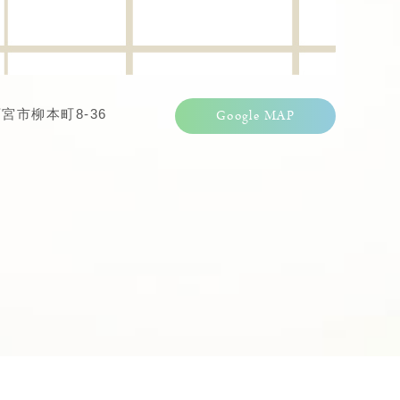
宮市柳本町8-36
Google MAP