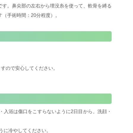
です。鼻尖部の左右から埋没糸を使って、軟骨を縛る
（手術時間：20分程度）。
ますので安心してください。
・入浴は傷口をこすらないように2日目から、洗顔・
うに冷やしてください。