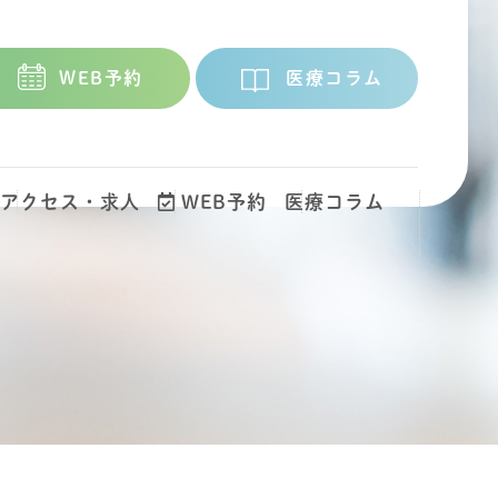
WEB予約
医療コラム
アクセス・求人
WEB予約
医療コラム
）